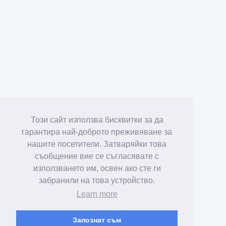
Този сайт използва бисквитки за да
гарантира най-доброто преживяване за
нашите посетители. Затваряйки това
съобщение вие се съгласявате с
използването им, освен ако сте ги
забранили на това устройство.
Learn more
Запознат съм