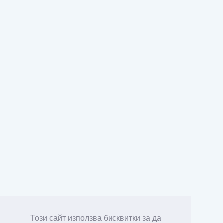
Този сайт използва бисквитки за да