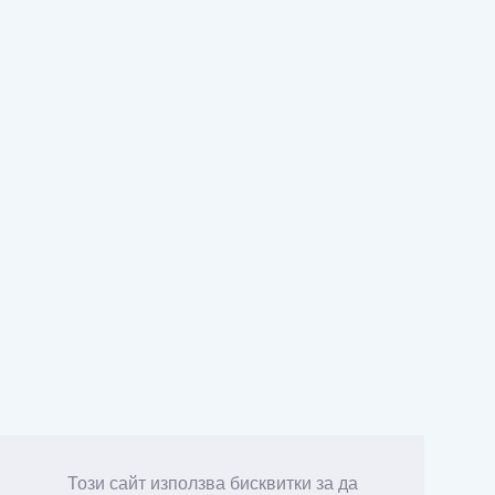
Този сайт използва бисквитки за да