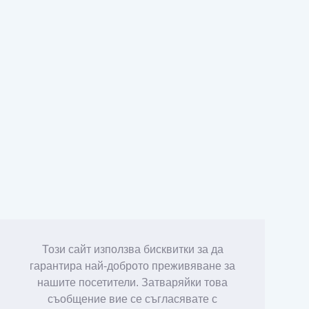
Този сайт използва бисквитки за да
гарантира най-доброто преживяване за
нашите посетители. Затваряйки това
съобщение вие се съгласявате с