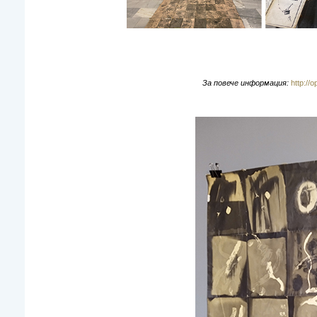
За повече информация:
http://