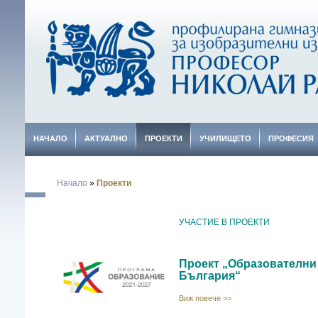
НАЧАЛО
АКТУАЛНО
ПРОЕКТИ
УЧИЛИЩЕТО
ПРОФЕСИЯ
Начало
»
Проекти
УЧАСТИЕ В ПРОЕКТИ
Проект „Образователни
България“
Виж повече >>