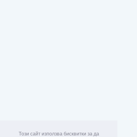
Този сайт използва бисквитки за да