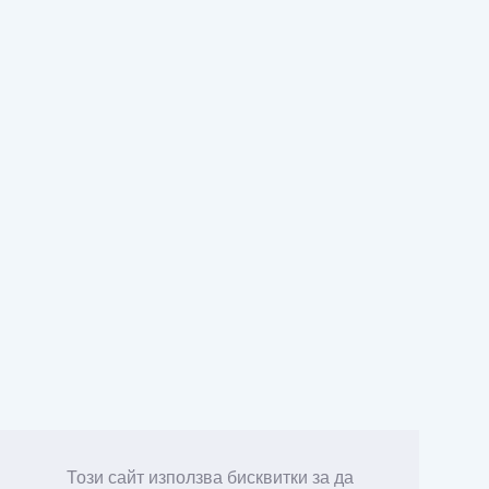
Този сайт използва бисквитки за да