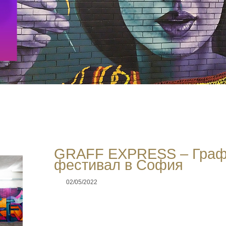
GRAFF EXPRESS – Граф
фестивал в София
02/05/2022