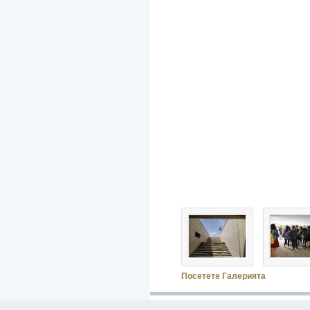
Посетете Галерията