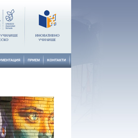
УМЕНТАЦИЯ
ПРИЕМ
KОНТАКТИ