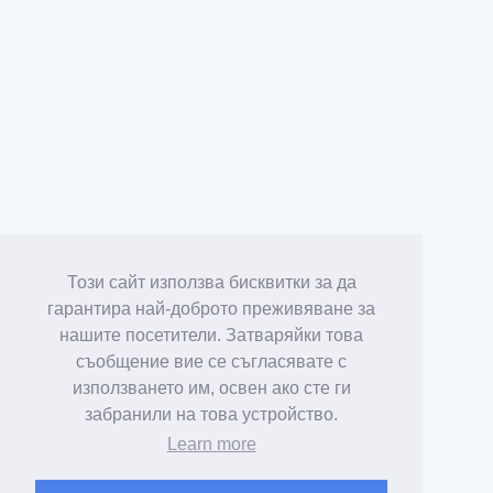
Този сайт използва бисквитки за да
гарантира най-доброто преживяване за
нашите посетители. Затваряйки това
съобщение вие се съгласявате с
използването им, освен ако сте ги
забранили на това устройство.
Learn more