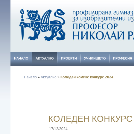
НАЧАЛО
АКТУАЛНО
ПРОЕКТИ
УЧИЛИЩЕТО
ПРОФЕСИЯ
Начало
»
Актуално
»
Коледен комикс конкурс 2024
КОЛЕДЕН КОНКУРС
17/12/2024