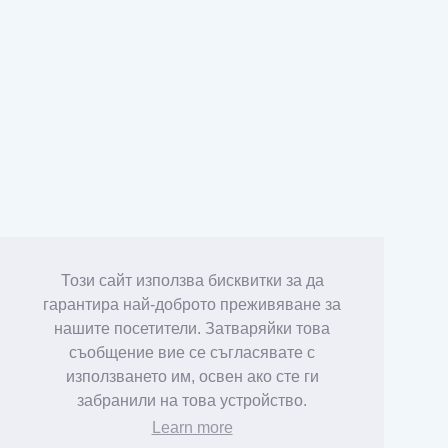
Този сайт използва бисквитки за да
гарантира най-доброто преживяване за
нашите посетители. Затваряйки това
съобщение вие се съгласявате с
използването им, освен ако сте ги
забранили на това устройство.
Learn more