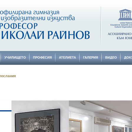
УЧИЛИЩЕТО
ПРОФЕСИЯ
АТЕЛИЕТА
ГАЛЕРИЯ
ВИДЕО
ДОК
послания