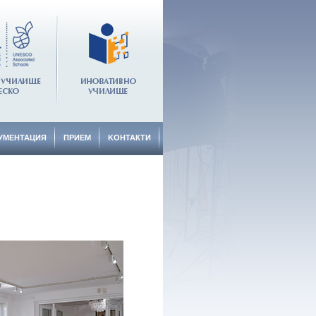
УМЕНТАЦИЯ
ПРИЕМ
KОНТАКТИ