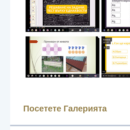
Посетете Галерията