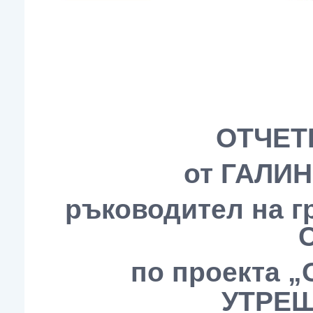
ОТЧЕТ
от ГАЛИ
ръководител на 
по проекта 
УТРЕ