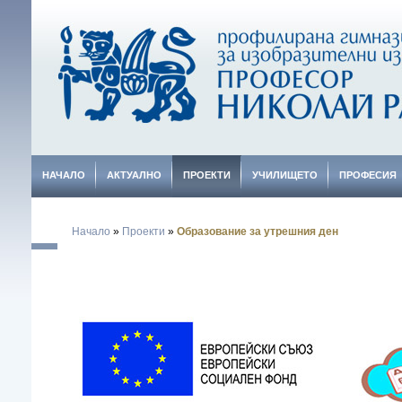
НАЧАЛО
АКТУАЛНО
ПРОЕКТИ
УЧИЛИЩЕТО
ПРОФЕСИЯ
Начало
»
Проекти
»
Образование за утрешния ден