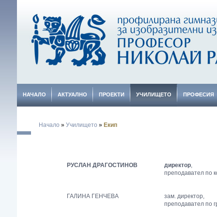
НАЧАЛО
АКТУАЛНО
ПРОЕКТИ
УЧИЛИЩЕТО
ПРОФЕСИЯ
Начало
»
Училището
»
Екип
РУСЛАН ДРАГОСТИНОВ
директор
,
преподавател по 
ГАЛИНА ГЕНЧЕВА
зам. директор,
преподавател по 