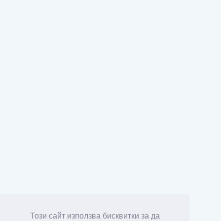
Този сайт използва бисквитки за да