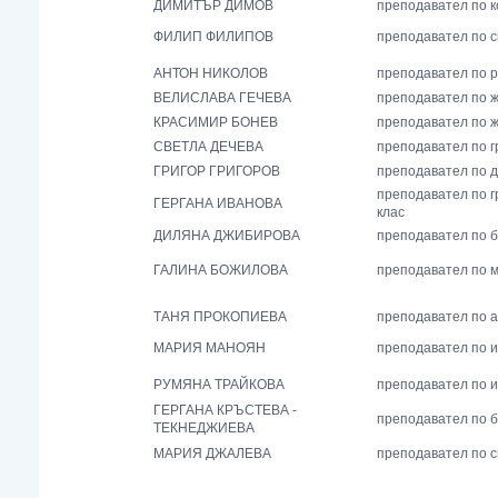
ДИМИТЪР ДИМОВ
преподавател по 
ФИЛИП ФИЛИПОВ
преподавател по с
АНТОН НИКОЛОВ
преподавател по р
ВЕЛИСЛАВА ГЕЧЕВА
преподавател по ж
КРАСИМИР БОНЕВ
преподавател по ж
СВЕТЛА ДЕЧЕВА
преподавател по г
ГРИГОР ГРИГОРОВ
преподавател по д
преподавател по г
ГЕРГАНА ИВАНОВА
клас
ДИЛЯНА ДЖИБИРОВА
преподавател по б
ГАЛИНА БОЖИЛОВА
преподавател по 
ТАНЯ ПРОКОПИЕВА
преподавател по а
МАРИЯ МАНОЯН
преподавател по и
РУМЯНА ТРАЙКОВА
преподавател по и
ГЕРГАНА КРЪСТЕВА -
преподавател по б
ТЕКНЕДЖИЕВА
МАРИЯ ДЖАЛЕВА
преподавател по с